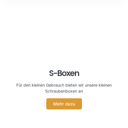
S-Boxen
Für den kleinen Gebrauch bieten wir unsere kleinen
Schraubenboxen an
Mehr dazu