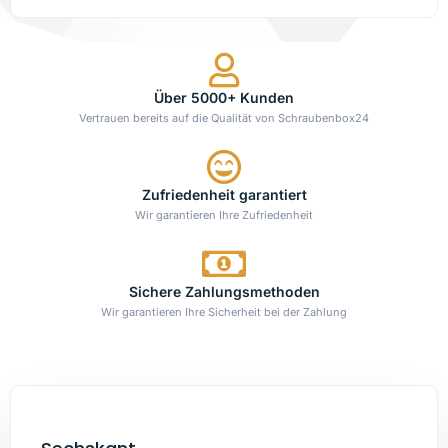
Über 5000+ Kunden
Vertrauen bereits auf die Qualität von Schraubenbox24
Zufriedenheit garantiert
Wir garantieren Ihre Zufriedenheit
Sichere Zahlungsmethoden
Wir garantieren Ihre Sicherheit bei der Zahlung