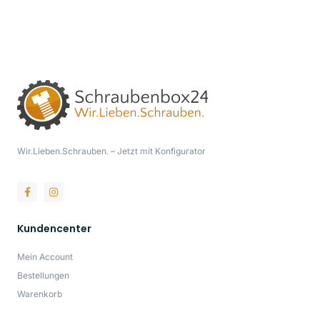
Wir.Lieben.Schrauben. – Jetzt mit Konfigurator
Kundencenter
Mein Account
Bestellungen
Warenkorb