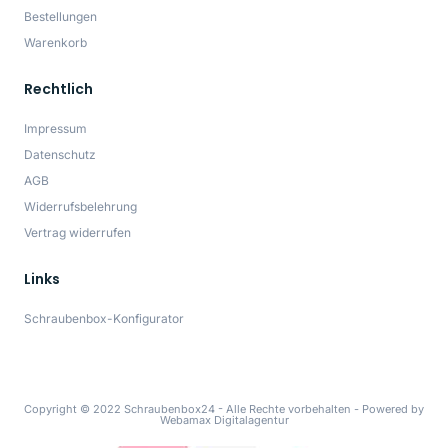
Bestellungen
Warenkorb
Rechtlich
Impressum
Datenschutz
AGB
Widerrufsbelehrung
Vertrag widerrufen
Links
Schraubenbox-Konfigurator
Copyright © 2022 Schraubenbox24 - Alle Rechte vorbehalten -
Powered by
Webamax Digitalagentur