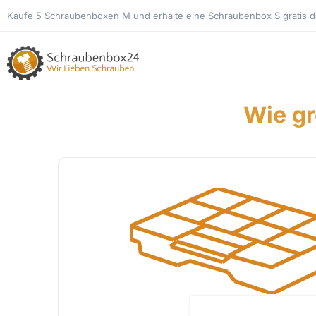
Kaufe 5 Schraubenboxen M und erhalte eine Schraubenbox S gratis d
Wie gr